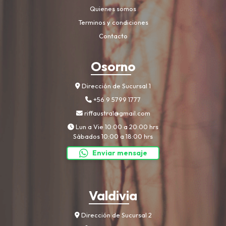
Quienes somos
Terminos y condiciones
Contacto
Osorno
Dirección de Sucursal 1
+56 9 5799 1777
riffaustral@gmail.com
Lun a Vie 10:00 a 20:00 hrs
Sábados 10:00 a 18:00 hrs
Enviar mensaje
Valdivia
Dirección de Sucursal 2