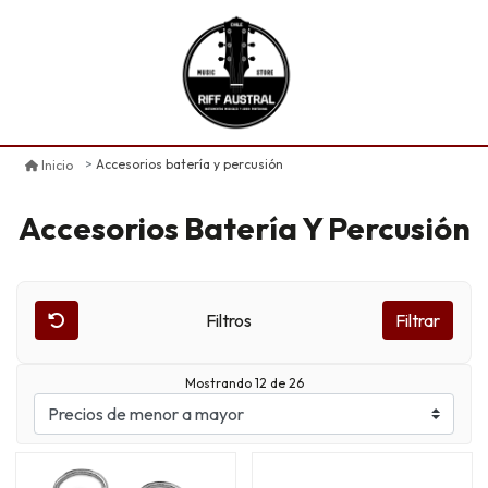
Accesorios batería y percusión
Inicio
Accesorios Batería Y Percusión
Filtros
Filtrar
Mostrando 12 de 26