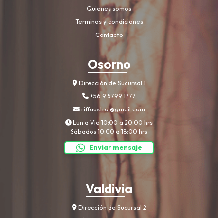
Quienes somos
Terminos y condiciones
Contacto
Osorno
Dirección de Sucursal 1
+56 9 5799 1777
riffaustral@gmail.com
Lun a Vie 10:00 a 20:00 hrs
Sábados 10:00 a 18:00 hrs
Enviar mensaje
Valdivia
Dirección de Sucursal 2