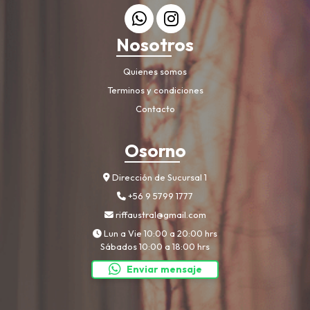
Nosotros
Quienes somos
Terminos y condiciones
Contacto
Osorno
Dirección de Sucursal 1
+56 9 5799 1777
riffaustral@gmail.com
Lun a Vie 10:00 a 20:00 hrs
Sábados 10:00 a 18:00 hrs
Enviar mensaje