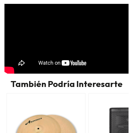
También Podría Interesarte