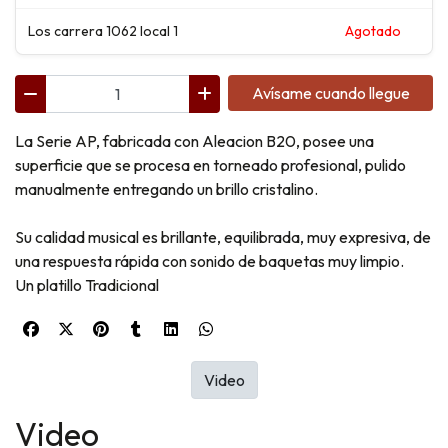
Los carrera 1062 local 1
Agotado
Avísame cuando llegue
La Serie AP, fabricada con Aleacion B20, posee una
superficie que se procesa en torneado profesional, pulido
manualmente entregando un brillo cristalino.
Su calidad musical es brillante, equilibrada, muy expresiva, de
una respuesta rápida con sonido de baquetas muy limpio.
Un platillo Tradicional
Video
Video