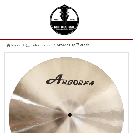
Arborea ap 17 crash
Inicio
Colecciones