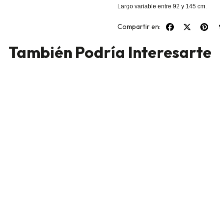
Largo variable entre 92 y 145 cm.
Compartir en:
También Podría Interesarte