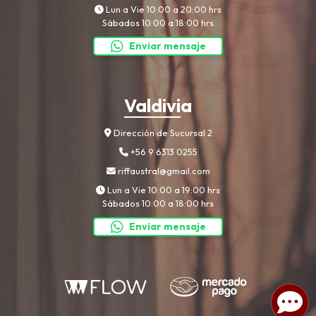
Lun a Vie 10:00 a 20:00 hrs
Sábados 10:00 a 18:00 hrs
Enviar mensaje
Valdivia
Dirección de Sucursal 2
+56 9 6313 0255
riffaustral@gmail.com
Lun a Vie 10:00 a 19:00 hrs
Sábados 10:00 a 18:00 hrs
Enviar mensaje