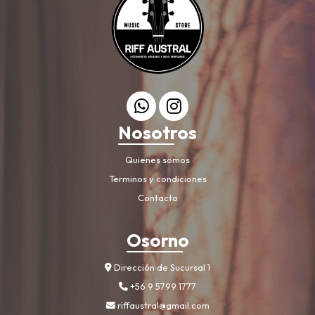
Nosotros
Quienes somos
Terminos y condiciones
Contacto
Osorno
Dirección de Sucursal 1
+56 9 5799 1777
riffaustral@gmail.com