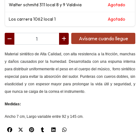
Walter schmitd 311 local 8 y 9 Valdivia
Agotado
Los carrera 1062 local 1
Agotado
Avísame cuando llegue
Material sintético de Alta Calidad, con alta resistencia a la fricción, manchas
y daños causados por la humedad. Desarrollada con una espuma interna
para distribuir uniformemente el peso en el cuerpo del músico, forro sintético
especial para evitar la absorción del sudor. Punteras con cueros dobles, sin
elasticidad y con espesor mayor para prolongar la vida útil y seguridad, y
que nunca se caiga de la correa el instrumento.
Medidas:
Ancho 7 cm, Largo variable entre 92 y 145 cm.