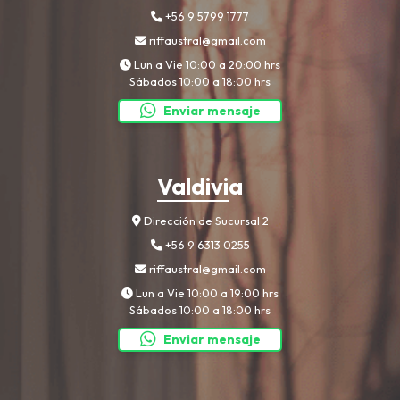
+56 9 5799 1777
riffaustral@gmail.com
Lun a Vie 10:00 a 20:00 hrs
Sábados 10:00 a 18:00 hrs
Enviar mensaje
Valdivia
Dirección de Sucursal 2
+56 9 6313 0255
riffaustral@gmail.com
Lun a Vie 10:00 a 19:00 hrs
Sábados 10:00 a 18:00 hrs
Enviar mensaje