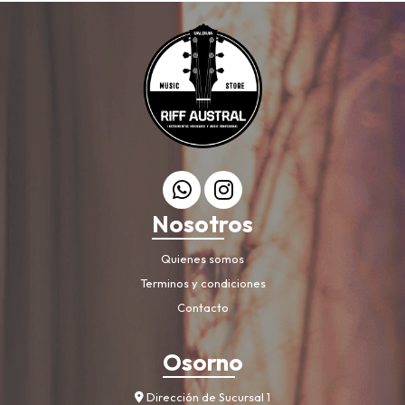
Nosotros
Quienes somos
Terminos y condiciones
Contacto
Osorno
Dirección de Sucursal 1