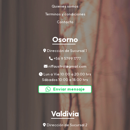
Quienes somos
Terminos y condiciones
Contacto
Osorno
Dirección de Sucursal 1
+56 9 5799 1777
riffaustral@gmail.com
Lun a Vie 10:00 a 20:00 hrs
Sábados 10:00 a 18:00 hrs
Enviar mensaje
Valdivia
Dirección de Sucursal 2