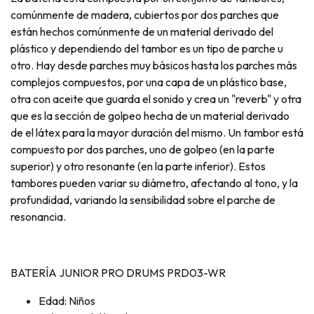
comúnmente de madera, cubiertos por dos parches que
están hechos comúnmente de un material derivado del
plástico y dependiendo del tambor es un tipo de parche u
otro. Hay desde parches muy básicos hasta los parches más
complejos compuestos, por una capa de un plástico base,
otra con aceite que guarda el sonido y crea un "reverb" y otra
que es la sección de golpeo hecha de un material derivado
de el látex para la mayor duración del mismo. Un tambor está
compuesto por dos parches, uno de golpeo (en la parte
superior) y otro resonante (en la parte inferior). Estos
tambores pueden variar su diámetro, afectando al tono, y la
profundidad, variando la sensibilidad sobre el parche de
resonancia.
BATERÍA JUNIOR PRO DRUMS PRD03-WR
Edad: Niños