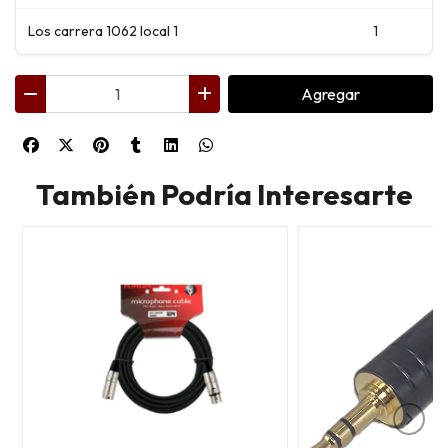
Los carrera 1062 local 1
1
Agregar
También Podría Interesarte