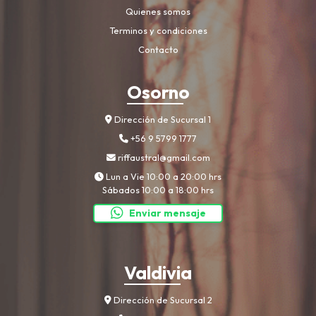
Quienes somos
Terminos y condiciones
Contacto
Osorno
Dirección de Sucursal 1
+56 9 5799 1777
riffaustral@gmail.com
Lun a Vie 10:00 a 20:00 hrs
Sábados 10:00 a 18:00 hrs
Enviar mensaje
Valdivia
Dirección de Sucursal 2