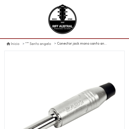
Conector jack mono santo angelo
Inicio
Santo angelo