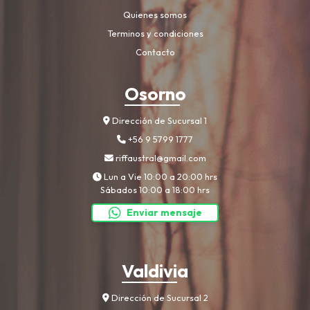
Quienes somos
Terminos y condiciones
Contacto
Osorno
Dirección de Sucursal 1
+56 9 5799 1777
riffaustral@gmail.com
Lun a Vie 10:00 a 20:00 hrs
Sábados 10:00 a 18:00 hrs
Enviar mensaje
Valdivia
Dirección de Sucursal 2