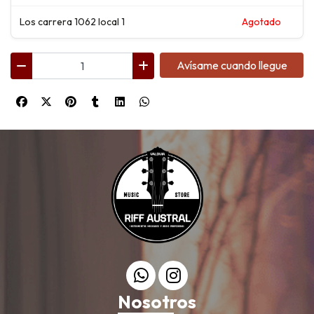
Los carrera 1062 local 1
Agotado
Avísame cuando llegue
Nosotros