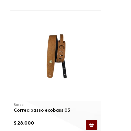
Basso
Correa basso ecobass 03
$ 28.000