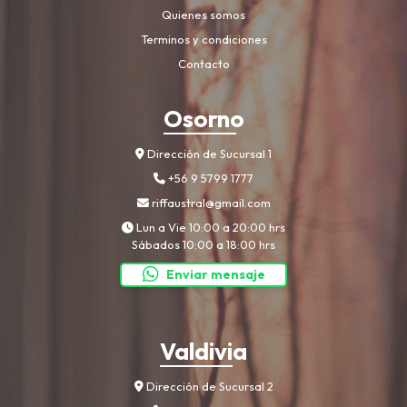
Quienes somos
Terminos y condiciones
Contacto
Osorno
Dirección de Sucursal 1
+56 9 5799 1777
riffaustral@gmail.com
Lun a Vie 10:00 a 20:00 hrs
Sábados 10:00 a 18:00 hrs
Enviar mensaje
Valdivia
Dirección de Sucursal 2