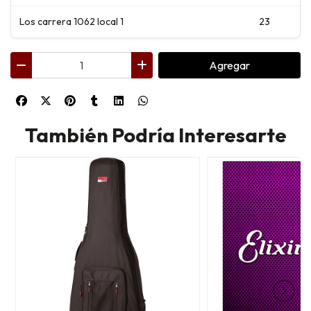
Los carrera 1062 local 1
23
Agregar
También Podría Interesarte