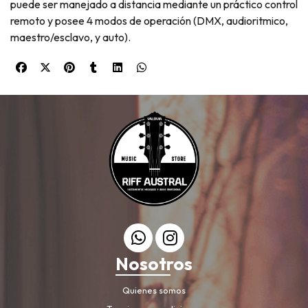
puede ser manejado a distancia mediante un práctico control
remoto y posee 4 modos de operación (DMX, audioritmico,
maestro/esclavo, y auto).
Nosotros
Quienes somos