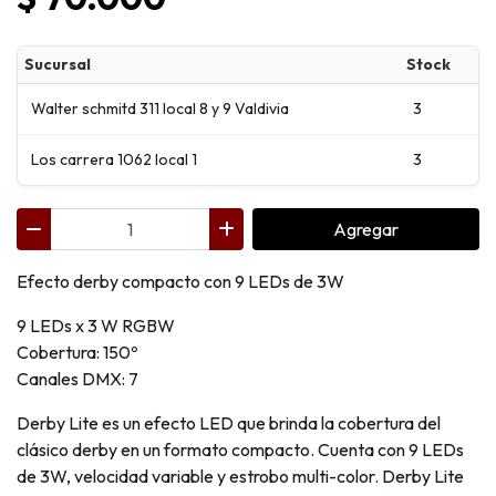
Sucursal
Stock
Walter schmitd 311 local 8 y 9 Valdivia
3
Los carrera 1062 local 1
3
Agregar
Efecto derby compacto con 9 LEDs de 3W
9 LEDs x 3 W RGBW
Cobertura: 150º
Canales DMX: 7
Derby Lite es un efecto LED que brinda la cobertura del
clásico derby en un formato compacto. Cuenta con 9 LEDs
de 3W, velocidad variable y estrobo multi-color. Derby Lite