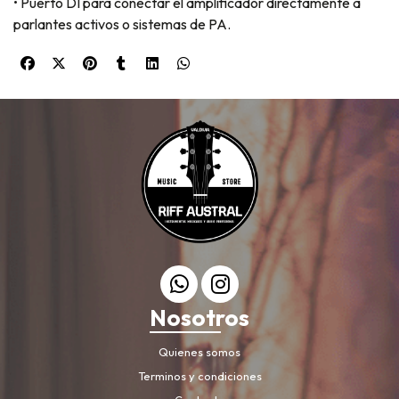
• Puerto DI para conectar el amplificador directamente a
parlantes activos o sistemas de PA.
Nosotros
Quienes somos
Terminos y condiciones