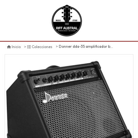
Donner dda-35 amplificador batería
Inicio
Colecciones