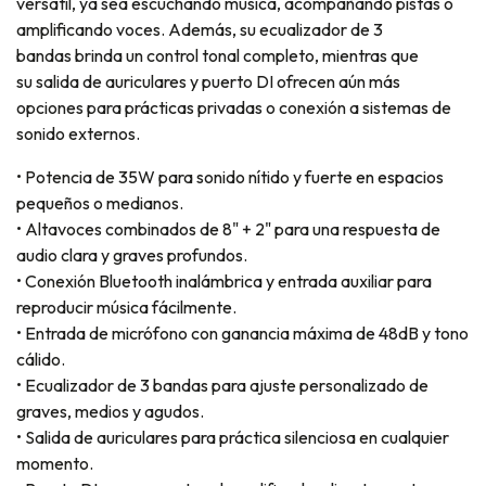
versátil, ya sea escuchando música, acompañando pistas o
amplificando voces. Además, su ecualizador de 3
bandas brinda un control tonal completo, mientras que
su salida de auriculares y puerto DI ofrecen aún más
opciones para prácticas privadas o conexión a sistemas de
sonido externos.
• Potencia de 35W para sonido nítido y fuerte en espacios
pequeños o medianos.
• Altavoces combinados de 8" + 2" para una respuesta de
audio clara y graves profundos.
• Conexión Bluetooth inalámbrica y entrada auxiliar para
reproducir música fácilmente.
• Entrada de micrófono con ganancia máxima de 48dB y tono
cálido.
• Ecualizador de 3 bandas para ajuste personalizado de
graves, medios y agudos.
• Salida de auriculares para práctica silenciosa en cualquier
momento.