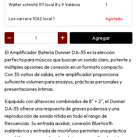
Walter schmitd 311 local 8 y 9 Valdivia
1
Los carrera 1062 local 1
Agotado
Agregar
El Amplificador Batería Donner DA-35 es la elección
perfecta para músicos que buscan un sonido claro, potente y
múltiples opciones de conexión en un formato compacto.
Con 35 vatios de salida, este amplificador proporciona
suficiente volumen para ensayos, prácticas personales y
presentaciones íntimas.
Equipado con altavoces combinados de 8" + 2", el Donner
DA-35 ofrece una respuesta de graves poderosa y una
reproducción de sonido nítida en todo el rango de
frecuencias. Su entrada auxiliar, conexión Bluetooth
inalámbrica y entrada de micrófono permiten una práctica