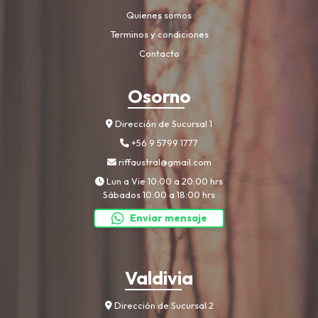
Quienes somos
Terminos y condiciones
Contacto
Osorno
Dirección de Sucursal 1
+56 9 5799 1777
riffaustral@gmail.com
Lun a Vie 10:00 a 20:00 hrs
Sábados 10:00 a 18:00 hrs
Enviar mensaje
Valdivia
Dirección de Sucursal 2