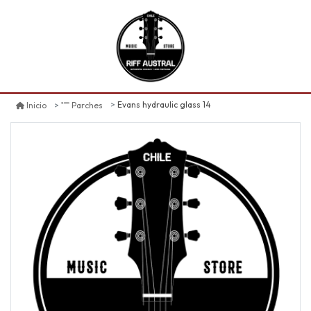
Evans hydraulic glass 14
Inicio
Parches