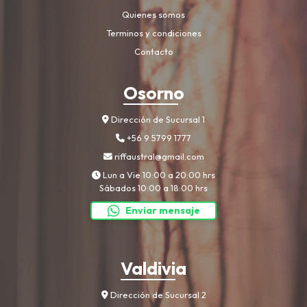
Quienes somos
Terminos y condiciones
Contacto
Osorno
Dirección de Sucursal 1
+56 9 5799 1777
riffaustral@gmail.com
Lun a Vie 10:00 a 20:00 hrs
Sábados 10:00 a 18:00 hrs
Enviar mensaje
Valdivia
Dirección de Sucursal 2