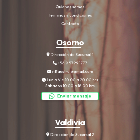
Quienes somos
Terminos y condiciones
Contacto
Osorno
Dirección de Sucursal 1
+56 9 5799 1777
riffaustral@gmail.com
Lun a Vie 10:00 a 20:00 hrs
Sábados 10:00 a 18:00 hrs
Enviar mensaje
Valdivia
Dirección de Sucursal 2