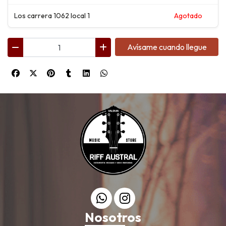
Los carrera 1062 local 1
Agotado
Avísame cuando llegue
Nosotros