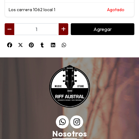
Los carrera 1062 local 1
Agotado
Agregar
Nosotros