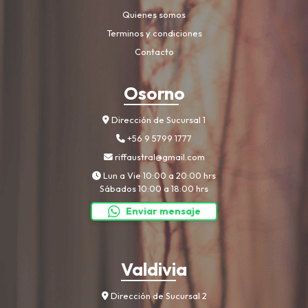
Quienes somos
Terminos y condiciones
Contacto
Osorno
Dirección de Sucursal 1
+56 9 5799 1777
riffaustral@gmail.com
Lun a Vie 10:00 a 20:00 hrs
Sábados 10:00 a 18:00 hrs
Enviar mensaje
Valdivia
Dirección de Sucursal 2