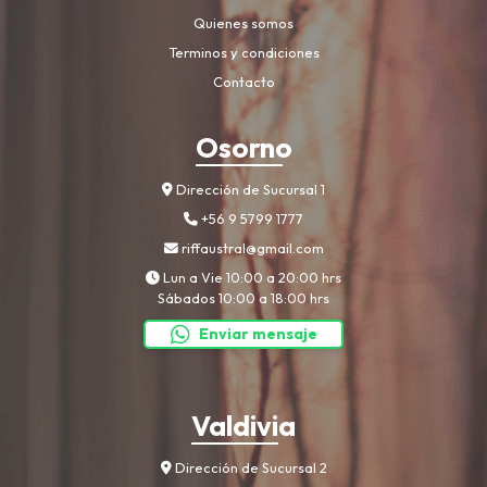
Quienes somos
Terminos y condiciones
Contacto
Osorno
Dirección de Sucursal 1
+56 9 5799 1777
riffaustral@gmail.com
Lun a Vie 10:00 a 20:00 hrs
Sábados 10:00 a 18:00 hrs
Enviar mensaje
Valdivia
Dirección de Sucursal 2