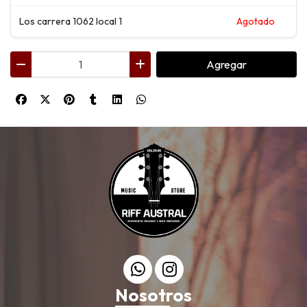
Los carrera 1062 local 1
Agotado
Agregar
Nosotros