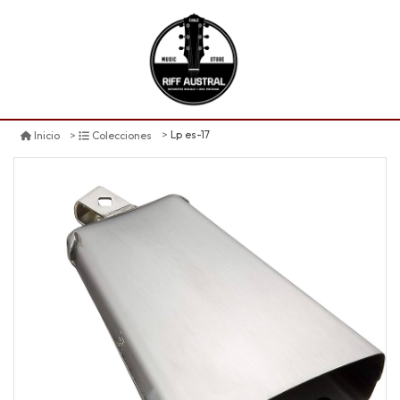
Lp es-17
Inicio
Colecciones