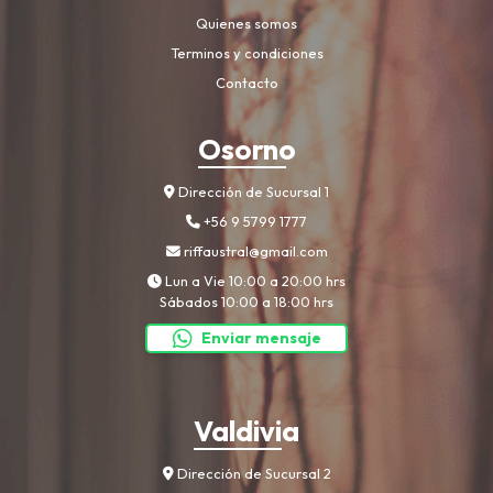
Quienes somos
Terminos y condiciones
Contacto
Osorno
Dirección de Sucursal 1
+56 9 5799 1777
riffaustral@gmail.com
Lun a Vie 10:00 a 20:00 hrs
Sábados 10:00 a 18:00 hrs
Enviar mensaje
Valdivia
Dirección de Sucursal 2