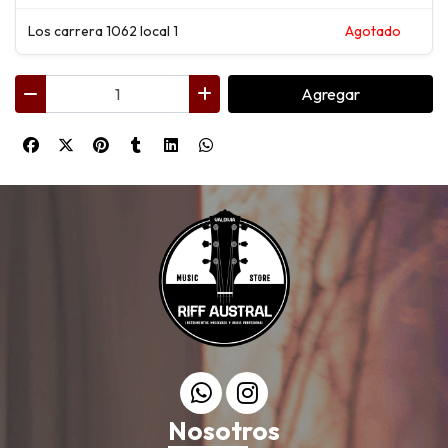
Los carrera 1062 local 1
Agotado
Agregar
Nosotros