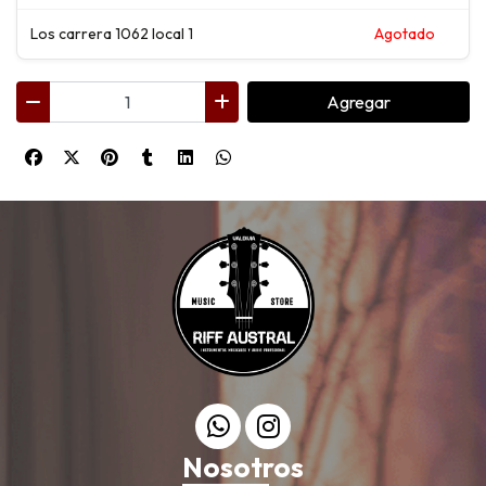
Los carrera 1062 local 1
Agotado
Agregar
Nosotros