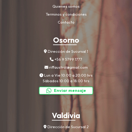
Quienes somos
Terminos y condiciones
Contacto
Osorno
Dirección de Sucursal 1
+56 9 5799 1777
riffaustral@gmail.com
Lun a Vie 10:00 a 20:00 hrs
Sábados 10:00 a 18:00 hrs
Enviar mensaje
Valdivia
Dirección de Sucursal 2