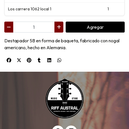
Los carrera 1062 local 1
1
Agregar
Destapador 5B en forma de baqueta, fabricado con nogal
americano, hecho en Alemania.