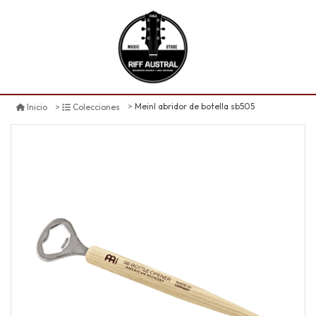
Meinl abridor de botella sb505
Inicio
Colecciones