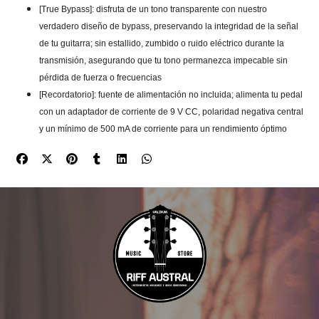
[True Bypass]: disfruta de un tono transparente con nuestro
verdadero diseño de bypass, preservando la integridad de la señal
de tu guitarra; sin estallido, zumbido o ruido eléctrico durante la
transmisión, asegurando que tu tono permanezca impecable sin
pérdida de fuerza o frecuencias
[Recordatorio]: fuente de alimentación no incluida; alimenta tu pedal
con un adaptador de corriente de 9 V CC, polaridad negativa central
y un mínimo de 500 mA de corriente para un rendimiento óptimo