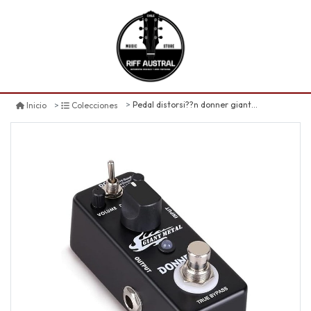
Pedal distorsi??n donner giant metal
Inicio
Colecciones