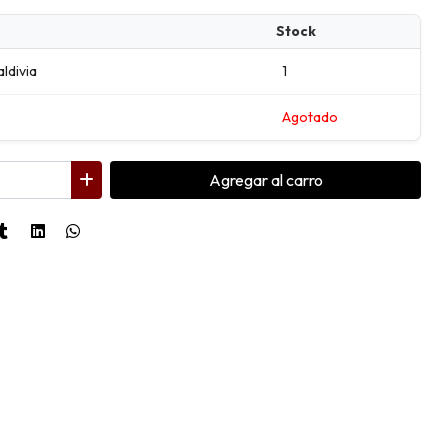
Stock
aldivia
1
Agotado
Agregar
al carro