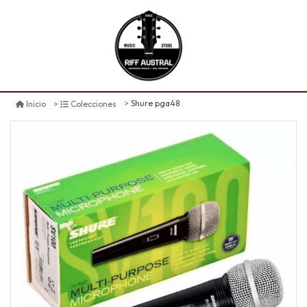
Shure pga48
Inicio
Colecciones