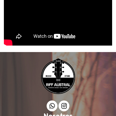
Nosotros