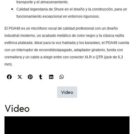
transporte y el almacenamiento.
Calidad legendaria de Shure en el diseño y la construcción, para un
funcionamiento excepcional en entornos rigurosos.
El PGA48 es un micrófono vocal de calidad profesional con un diseño
industrial moderno, un acabado metálico de color negro y la clásica rejilla
esférica plateada. Ideal para la voz hablada y los karaokes, el PGA48 cuenta
con un interruptor de encendido/apagado, adaptador giratorio, funda con
cremallera y un cable a elegir entre con conector XLR o QTR (jack de 6,3
mm).
Video
Video