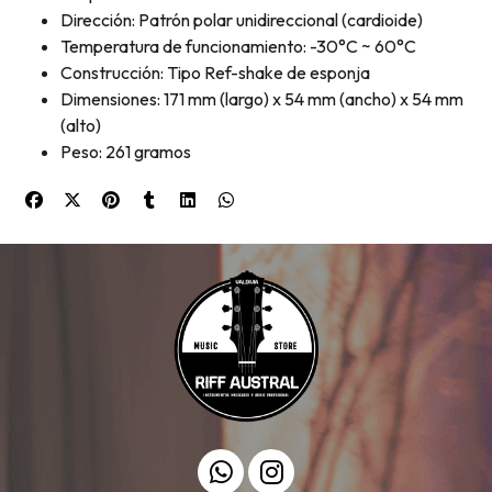
Dirección: Patrón polar unidireccional (cardioide)
Temperatura de funcionamiento: -30°C ~ 60°C
Construcción: Tipo Ref-shake de esponja
Dimensiones: 171 mm (largo) x 54 mm (ancho) x 54 mm
(alto)
Peso: 261 gramos