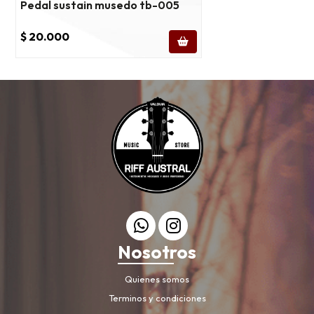
Pedal sustain musedo tb-005
$ 20.000
Nosotros
Quienes somos
Terminos y condiciones