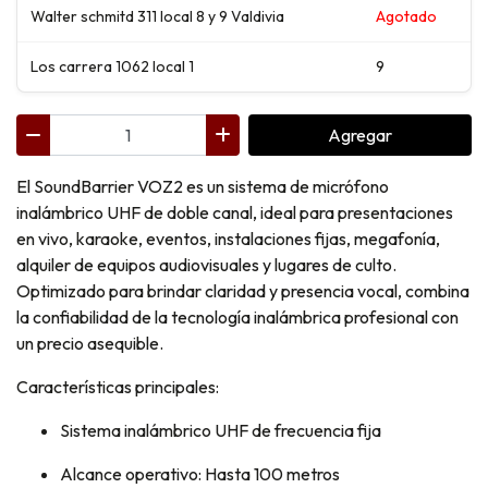
Walter schmitd 311 local 8 y 9 Valdivia
Agotado
Los carrera 1062 local 1
9
Agregar
El SoundBarrier VOZ2 es un sistema de micrófono
inalámbrico UHF de doble canal, ideal para presentaciones
en vivo, karaoke, eventos, instalaciones fijas, megafonía,
alquiler de equipos audiovisuales y lugares de culto.
Optimizado para brindar claridad y presencia vocal, combina
la confiabilidad de la tecnología inalámbrica profesional con
un precio asequible.
Características principales:
Sistema inalámbrico UHF de frecuencia fija
Alcance operativo: Hasta 100 metros