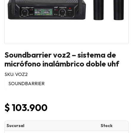
Soundbarrier voz2 – sistema de
micrófono inalámbrico doble uhf
SKU: VOZ2
SOUNDBARRIER
$ 103.900
Sucursal
Stock