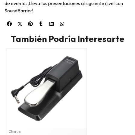
de evento. ¡Lleva tus presentaciones al siguiente nivel con
SoundBarrier!
También Podría Interesarte
Cherub