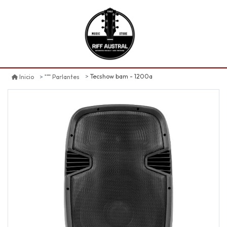
Tecshow bam - 1200a
Inicio
Parlantes