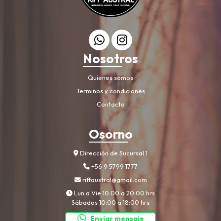
Nosotros
Quienes somos
Terminos y condiciones
Contacto
Osorno
Dirección de Sucursal 1
+56 9 5799 1777
riffaustral@gmail.com
Lun a Vie 10:00 a 20:00 hrs
Sábados 10:00 a 18:00 hrs
Enviar mensaje