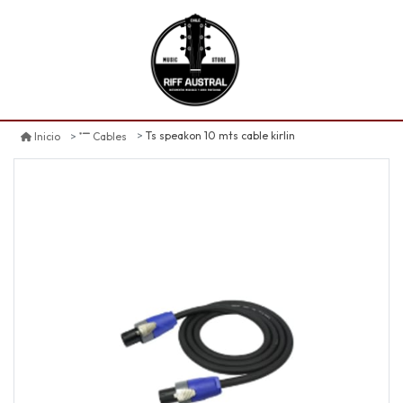
Ts speakon 10 mts cable kirlin
Inicio
Cables