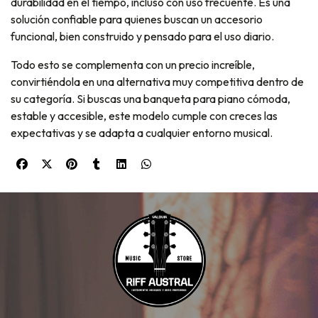
durabilidad en el tiempo, incluso con uso frecuente. Es una
solución confiable para quienes buscan un accesorio
funcional, bien construido y pensado para el uso diario.
Todo esto se complementa con un precio increíble,
convirtiéndola en una alternativa muy competitiva dentro de
su categoría. Si buscas una banqueta para piano cómoda,
estable y accesible, este modelo cumple con creces las
expectativas y se adapta a cualquier entorno musical.