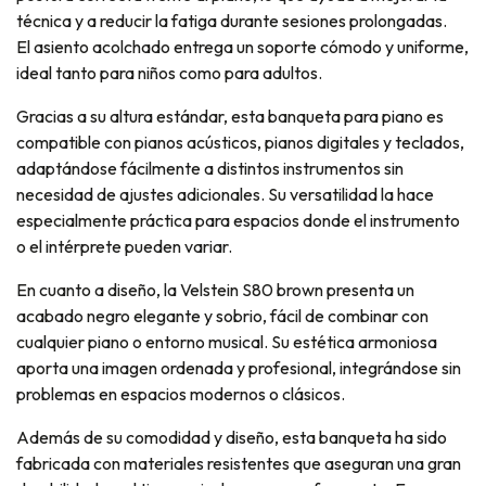
técnica y a reducir la fatiga durante sesiones prolongadas.
El asiento acolchado entrega un soporte cómodo y uniforme,
ideal tanto para niños como para adultos.
Gracias a su altura estándar, esta banqueta para piano es
compatible con pianos acústicos, pianos digitales y teclados,
adaptándose fácilmente a distintos instrumentos sin
necesidad de ajustes adicionales. Su versatilidad la hace
especialmente práctica para espacios donde el instrumento
o el intérprete pueden variar.
En cuanto a diseño, la Velstein S80 brown presenta un
acabado negro elegante y sobrio, fácil de combinar con
cualquier piano o entorno musical. Su estética armoniosa
aporta una imagen ordenada y profesional, integrándose sin
problemas en espacios modernos o clásicos.
Además de su comodidad y diseño, esta banqueta ha sido
fabricada con materiales resistentes que aseguran una gran