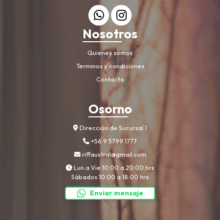
Nosotros
Quienes somos
Terminos y condiciones
Contacto
Osorno
Dirección de Sucursal 1
+56 9 5799 1777
riffaustral@gmail.com
Lun a Vie 10:00 a 20:00 hrs
Sábados 10:00 a 18:00 hrs
Enviar mensaje