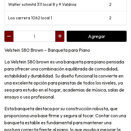
Walter schmitd 311 local 8 y 9 Valdivia
2
Los carrera 1062 local 1
2
Agregar
Velstein S80 Brown – Banqueta para Piano
La Velstein S80 brown es una banqueta para piano pensada
para ofrecer una combinación equilibrada de comodidad,
estabilidad y durabilidad. Su diseño funcional la convierte en
una excelente opción para pianistas de todos los niveles, ya
sea para estudio en el hogar, academias de música, salas de
ensayo o uso profesional.
Esta banqueta destaca por su construcción robusta, que
proporciona una base firme y segura al tocar. Contar con una
banqueta estable es fundamental para mantener una
postura correcta frente al piano, lo que ayuda a mejorar la