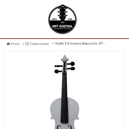
Violín 1/2 livorno blanco liv-27-wh
Inicio
Colecciones