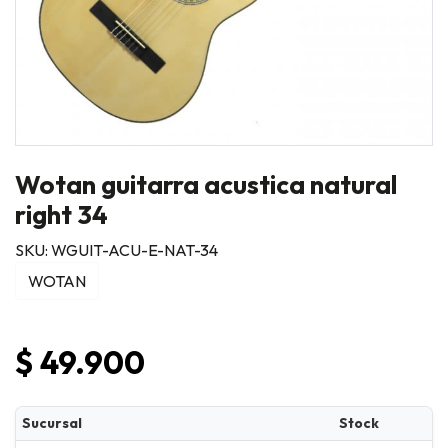
Wotan guitarra acustica natural
right 34
SKU: WGUIT-ACU-E-NAT-34
WOTAN
$ 49.900
Sucursal
Stock