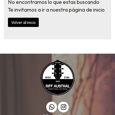
No encontramos lo que estas buscando
Te invitamos a ir a nuestra página de inicio
Volver al inicio