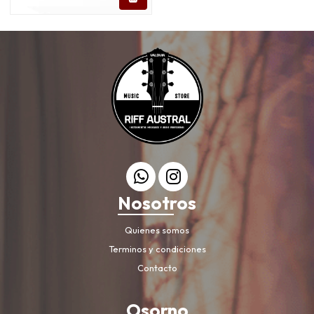
Nosotros
Quienes somos
Terminos y condiciones
Contacto
Osorno