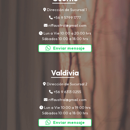
Dirección de Sucursal 1
+56 9 5799 1777
riffaustral@gmail.com
Lun a Vie 10:00 a 20:00 hrs
Sábados 10:00 a 18:00 hrs
Enviar mensaje
Valdivia
Dirección de Sucursal 2
+56 9 6313 0255
riffaustral@gmail.com
Lun a Vie 10:00 a 19:00 hrs
Sábados 10:00 a 18:00 hrs
Enviar mensaje