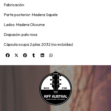
Fabricación:
Parte posterior: Madera Sapele
Lados: Madera Okoume
Diapasón: palo rosa
Cápsula ocupa 2 pilas 2032 (no incluídas)