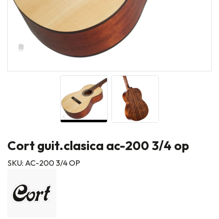
Cort guit.clasica ac-200 3/4 op
SKU: AC-200 3/4 OP