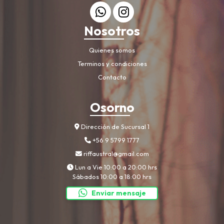
Nosotros
Quienes somos
Terminos y condiciones
Contacto
Osorno
Dirección de Sucursal 1
+56 9 5799 1777
riffaustral@gmail.com
Lun a Vie 10:00 a 20:00 hrs
Sábados 10:00 a 18:00 hrs
Enviar mensaje