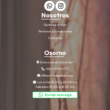
Nosotros
Quienes somos
Terminos y condiciones
Contacto
Osorno
Dirección de Sucursal 1
+56 9 5799 1777
riffaustral@gmail.com
Lun a Vie 10:00 a 20:00 hrs
Sábados 10:00 a 18:00 hrs
Enviar mensaje