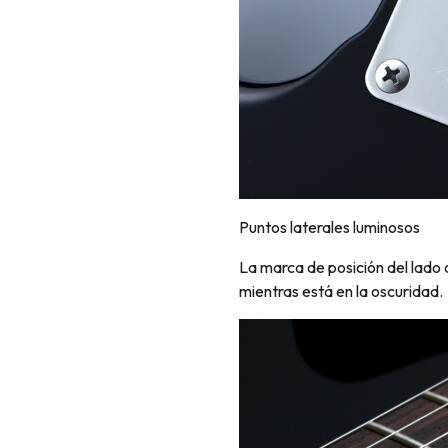
Puntos laterales luminosos
La marca de posición del lado q
mientras está en la oscuridad.