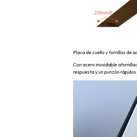
Placa de cuello y tornillos de 
Con acero inoxidable atornillad
respuesta y un punzón rápidos