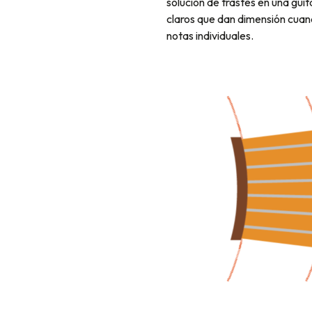
solución de trastes en una guit
claros que dan dimensión cuan
notas individuales.