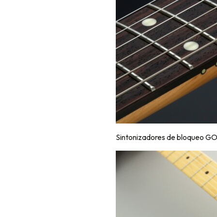
Sintonizadores de bloqueo G