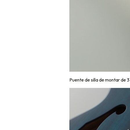
Puente de silla de montar de 3 