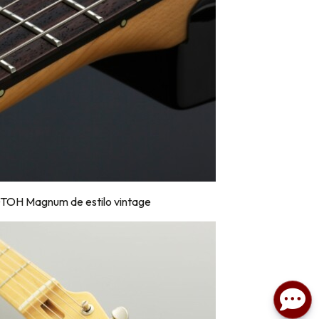
OTOH Magnum de estilo vintage