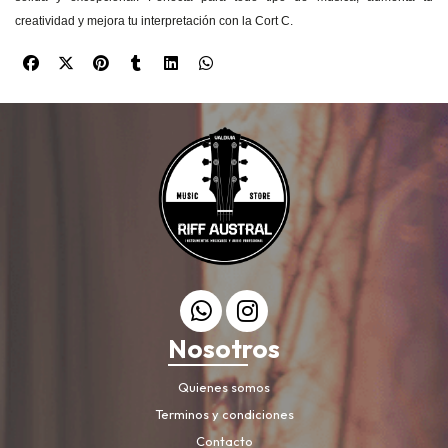
creatividad y mejora tu interpretación con la Cort C.
Nosotros
Quienes somos
Terminos y condiciones
Contacto