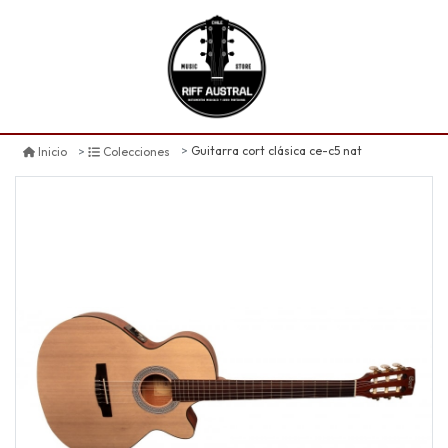
Guitarra cort clásica ce-c5 nat
Inicio
Colecciones