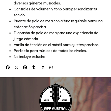
diversos géneros musicales.
Controles de volumen y tono para personalizar tu
sonido.
Puente de palo de rosa con altura regulable para una
entonación precisa.
Diapasón de palo de rosa para una experiencia de
juego cómoda.
Varilla de tensión en el mástil para ajustes precisos.
Perfecta para músicos de todos los niveles.
No incluye estuche.