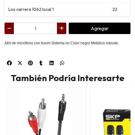
Los carrera 1062 local 1
22
Agregar
Atril de micrófono con boom Sistema no Color negro Metálico robusto.
También Podría Interesarte