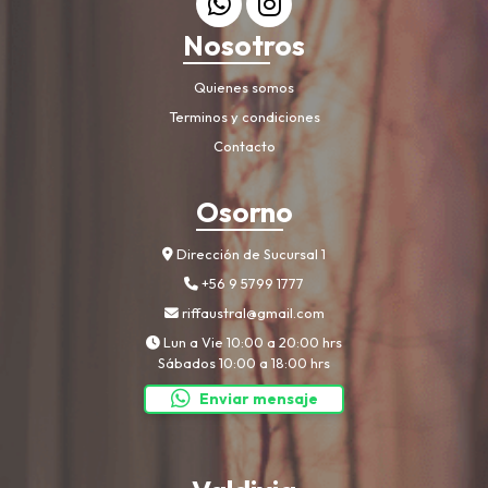
Nosotros
Quienes somos
Terminos y condiciones
Contacto
Osorno
Dirección de Sucursal 1
+56 9 5799 1777
riffaustral@gmail.com
Lun a Vie 10:00 a 20:00 hrs
Sábados 10:00 a 18:00 hrs
Enviar mensaje