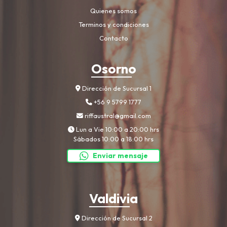
Quienes somos
Terminos y condiciones
Contacto
Osorno
Dirección de Sucursal 1
+56 9 5799 1777
riffaustral@gmail.com
Lun a Vie 10:00 a 20:00 hrs
Sábados 10:00 a 18:00 hrs
Enviar mensaje
Valdivia
Dirección de Sucursal 2