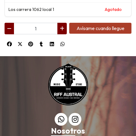
Los carrera 1062 local 1
Agotado
Avísame cuando llegue
Nosotros